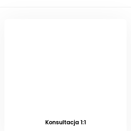
Konsultacja 1:1