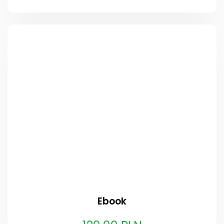
Ebook