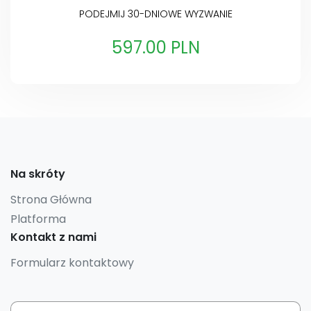
PODEJMIJ 30-DNIOWE WYZWANIE
597.00 PLN
Na skróty
Strona Główna
Platforma
Kontakt z nami
Formularz kontaktowy